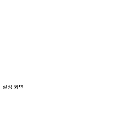
설정 화면