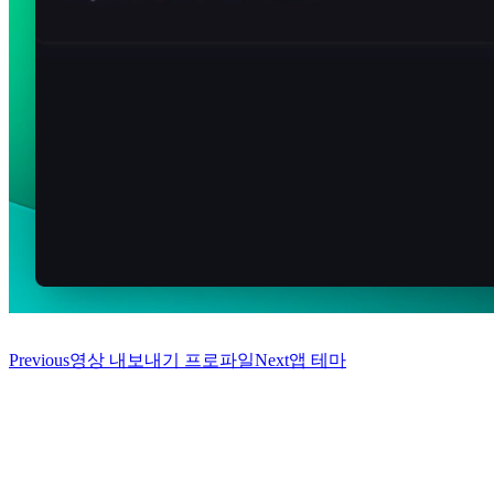
Previous
영상 내보내기 프로파일
Next
앱 테마