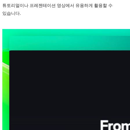
튜토리얼이나 프레젠테이션 영상에서 유용하게 활용할 수
있습니다.