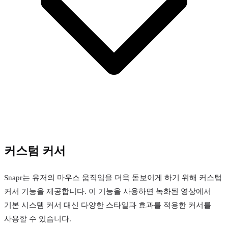
커스텀 커서
Snapr는 유저의 마우스 움직임을 더욱 돋보이게 하기 위해 커스텀
커서 기능을 제공합니다. 이 기능을 사용하면 녹화된 영상에서
기본 시스템 커서 대신 다양한 스타일과 효과를 적용한 커서를
사용할 수 있습니다.