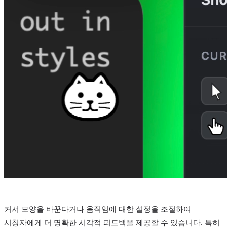
커서 모양을 바꾼다거나 움직임에 대한 설정을 조절하여
시청자에게 더 명확한 시각적 피드백을 제공할 수 있습니다. 특히