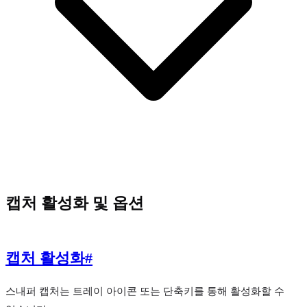
캡처 활성화 및 옵션
캡처 활성화
#
스내퍼 캡처는 트레이 아이콘 또는 단축키를 통해 활성화할 수