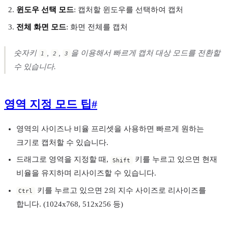
윈도우 선택 모드
: 캡처할 윈도우를 선택하여 캡처
전체 화면 모드
: 화면 전체를 캡처
숫자키
,
,
을 이용해서 빠르게 캡처 대상 모드를 전환할
1
2
3
수 있습니다.
영역 지정 모드 팁
#
영역의 사이즈나 비율 프리셋을 사용하면 빠르게 원하는
크기로 캡처할 수 있습니다.
드래그로 영역을 지정할 때,
키를 누르고 있으면 현재
Shift
비율을 유지하며 리사이즈할 수 있습니다.
키를 누르고 있으면 2의 지수 사이즈로 리사이즈를
Ctrl
합니다. (1024x768, 512x256 등)