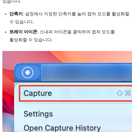
있습니다.
단축키
: 설정에서 지정한 단축키를 눌러 캡처 모드를 활성화할
수 있습니다.
트레이 아이콘
: 스내퍼 아이콘을 클릭하여 캡처 모드를
활성화할 수 있습니다.