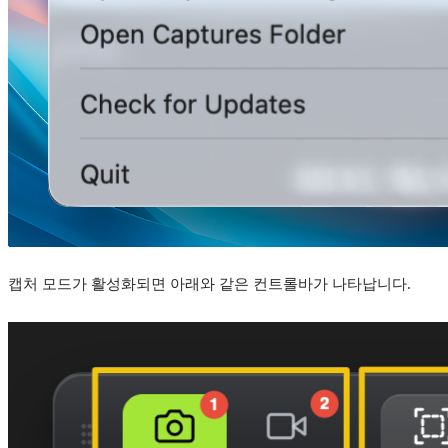
캡처 모드가 활성화되면 아래와 같은 컨트롤바가 나타납니다.