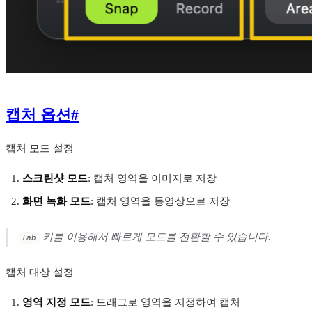
캡처 옵션
#
캡처 모드 설정
스크린샷 모드
: 캡처 영역을 이미지로 저장
화면 녹화 모드
: 캡처 영역을 동영상으로 저장
키를 이용해서 빠르게 모드를 전환할 수 있습니다.
Tab
캡처 대상 설정
영역 지정 모드
: 드래그로 영역을 지정하여 캡처