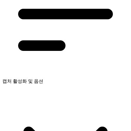
캡처 활성화 및 옵션