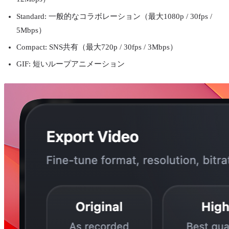
Standard: 一般的なコラボレーション（最大1080p / 30fps /
5Mbps）
Compact: SNS共有（最大720p / 30fps / 3Mbps）
GIF: 短いループアニメーション