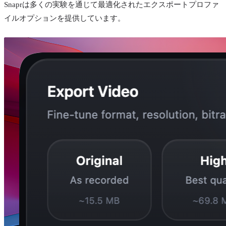
Snaprは多くの実験を通じて最適化されたエクスポートプロファ
イルオプションを提供しています。