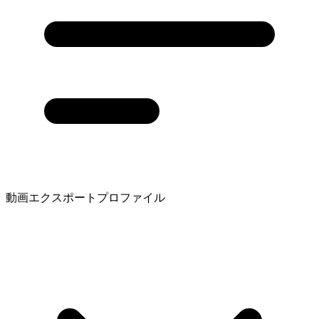
動画エクスポートプロファイル