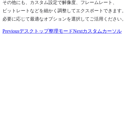
その他にも、カスタム設定で解像度、フレームレート、
ビットレートなどを細かく調整してエクスポートできます。
必要に応じて最適なオプションを選択してご活用ください。
Previous
デスクトップ整理モード
Next
カスタムカーソル