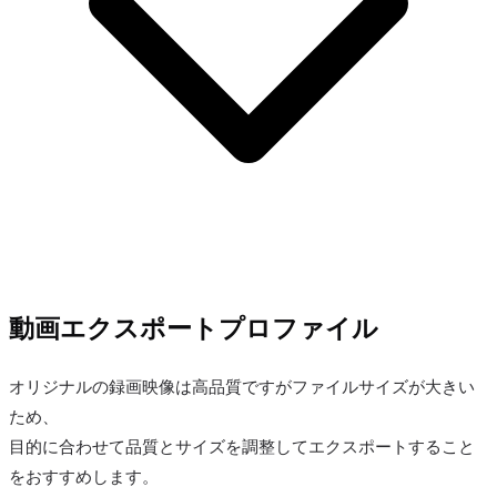
動画エクスポートプロファイル
オリジナルの録画映像は高品質ですがファイルサイズが大きい
ため、
目的に合わせて品質とサイズを調整してエクスポートすること
をおすすめします。