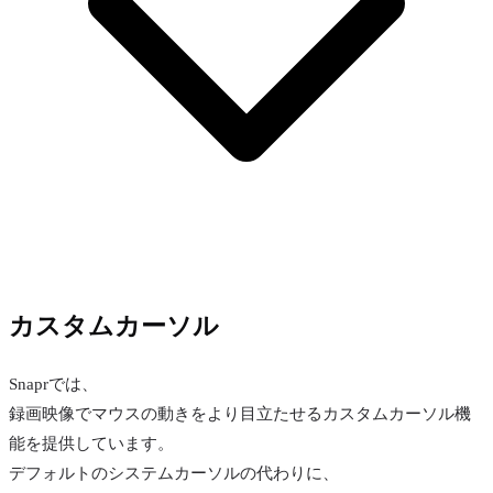
カスタムカーソル
Snaprでは、
録画映像でマウスの動きをより目立たせるカスタムカーソル機
能を提供しています。
デフォルトのシステムカーソルの代わりに、