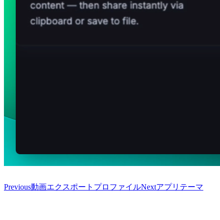
Previous
動画エクスポートプロファイル
Next
アプリテーマ