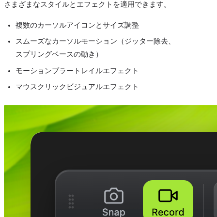
さまざまなスタイルとエフェクトを適用できます。
複数のカーソルアイコンとサイズ調整
スムーズなカーソルモーション（ジッター除去、
スプリングベースの動き）
モーションブラートレイルエフェクト
マウスクリックビジュアルエフェクト