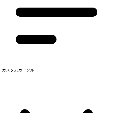
カスタムカーソル