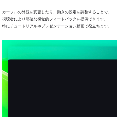
カーソルの外観を変更したり、動きの設定を調整することで、
視聴者により明確な視覚的フィードバックを提供できます。
特にチュートリアルやプレゼンテーション動画で役立ちます。