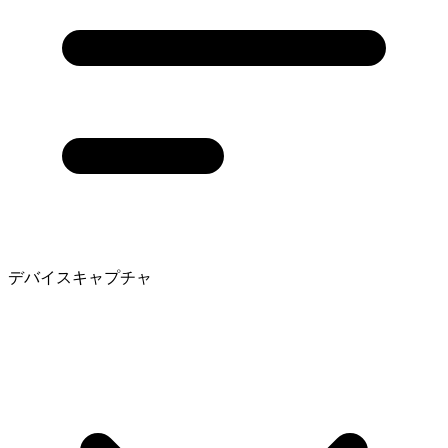
デバイスキャプチャ