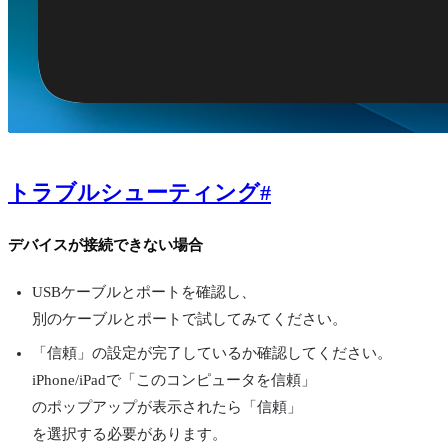
トラブルシューティング
#
デバイスが接続できない場合
USBケーブルとポートを確認し、
別のケーブルとポートで試してみてください。
「信頼」の設定が完了しているか確認してください。
iPhone/iPadで「このコンピュータを信頼」
のポップアップが表示されたら「信頼」
を選択する必要があります。