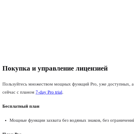
Покупка и управление лицензией
Пользуйтесь множеством мощных функций Pro, уже доступных, а 
сейчас с планом
7-day Pro trial
.
Бесплатный план
Мощные функции захвата без водяных знаков, без ограничений 