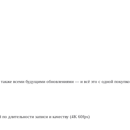
также всеми будущими обновлениями — и всё это с одной покупко
по длительности записи и качеству (4K 60fps)