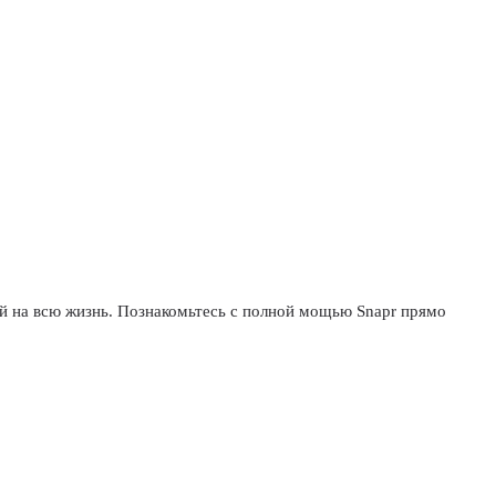
й на всю жизнь. Познакомьтесь с полной мощью Snapr прямо