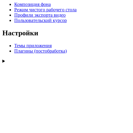
Композиция фона
Режим чистого рабочего стола
Профили экспорта видео
Пользовательский курсор
Настройки
Темы приложения
Плагины (постобработка)