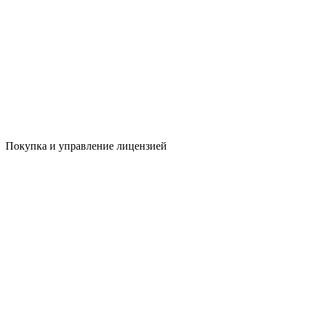
Покупка и управление лицензией