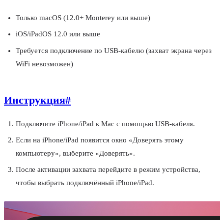
Только macOS (12.0+ Monterey или выше)
iOS/iPadOS 12.0 или выше
Требуется подключение по USB-кабелю (захват экрана через
WiFi невозможен)
Инструкция
#
Подключите iPhone/iPad к Mac с помощью USB-кабеля.
Если на iPhone/iPad появится окно «Доверять этому
компьютеру», выберите «Доверять».
После активации захвата перейдите в режим устройства,
чтобы выбрать подключённый iPhone/iPad.