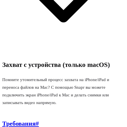
Захват с устройства (только macOS)
Помните утомительный процесс захвата на iPhone/iPad и
переноса файлов на Mac? С помощью Snapr вы можете
подключить экран iPhone/iPad к Mac и делать снимки или
записывать видео напрямую.
Требования
#