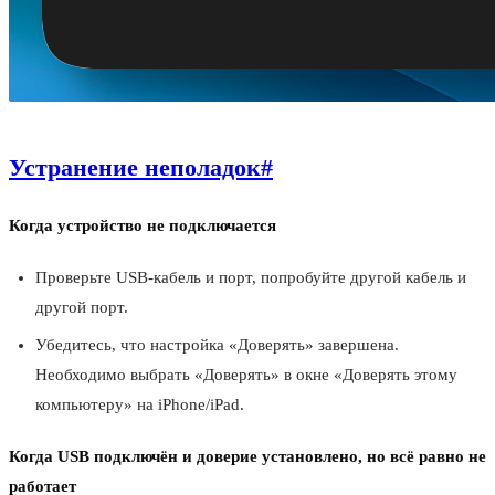
Устранение неполадок
#
Когда устройство не подключается
Проверьте USB-кабель и порт, попробуйте другой кабель и
другой порт.
Убедитесь, что настройка «Доверять» завершена.
Необходимо выбрать «Доверять» в окне «Доверять этому
компьютеру» на iPhone/iPad.
Когда USB подключён и доверие установлено, но всё равно не
работает