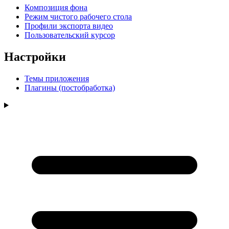
Композиция фона
Режим чистого рабочего стола
Профили экспорта видео
Пользовательский курсор
Настройки
Темы приложения
Плагины (постобработка)