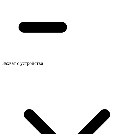
Захват с устройства