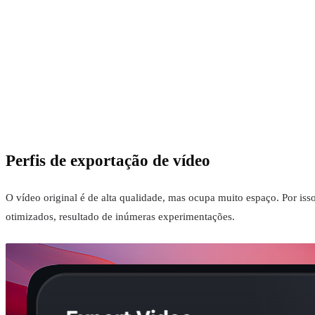
Perfis de exportação de vídeo
O vídeo original é de alta qualidade, mas ocupa muito espaço. Por is
otimizados, resultado de inúmeras experimentações.