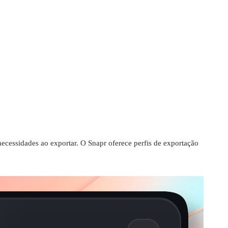
necessidades ao exportar. O Snapr oferece perfis de exportação