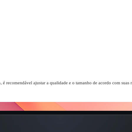
so, é recomendável ajustar a qualidade e o tamanho de acordo com suas 