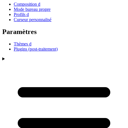
Composition d
Mode bureau propre
Profils d
Curseur personnalisé
Paramètres
Thèmes d
Plugins (post-traitement)