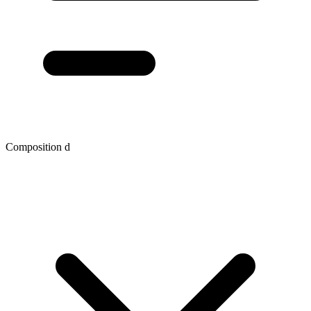
Composition d