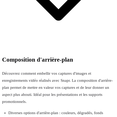
Composition d'arrière-plan
Découvrez comment embellir vos captures d'images et
enregistrements vidéo réalisés avec Snapr. La composition d'arrière-
plan permet de mettre en valeur vos captures et de leur donner un
aspect plus abouti. Idéal pour les présentations et les supports
promotionnels.
Diverses options d'arrière-plan : couleurs, dégradés, fonds