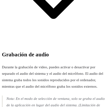
Grabación de audio
Durante la grabación de video, puedes activar o desactivar por
separado el audio del sistema y el audio del micrófono. El audio del
sistema graba todos los sonidos reproducidos por el ordenador,
mientras que el audio del micrófono graba los sonidos externos.
Nota: En el modo de selección de ventana, solo se graba el audio
de la aplicación en lugar del audio del sistema. (Limitación de