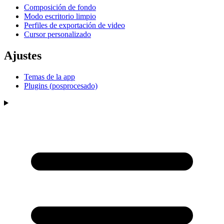
Composición de fondo
Modo escritorio limpio
Perfiles de exportación de video
Cursor personalizado
Ajustes
Temas de la app
Plugins (posprocesado)