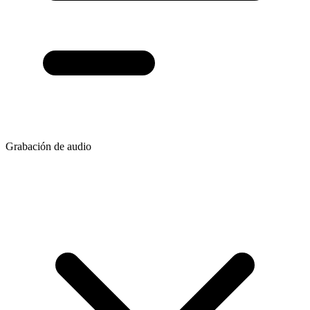
Grabación de audio